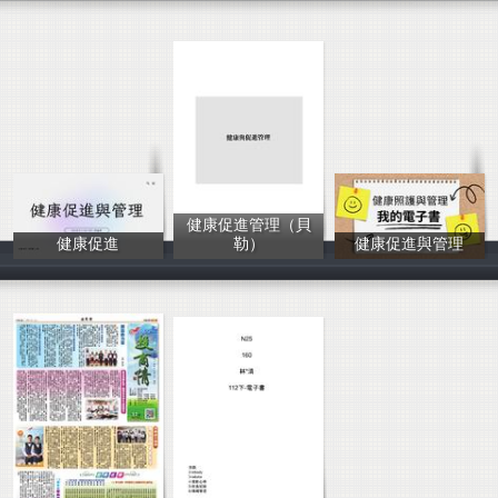
健康促進管理（貝
健康促進
勒）
健康促進與管理
何何
貝勒
項