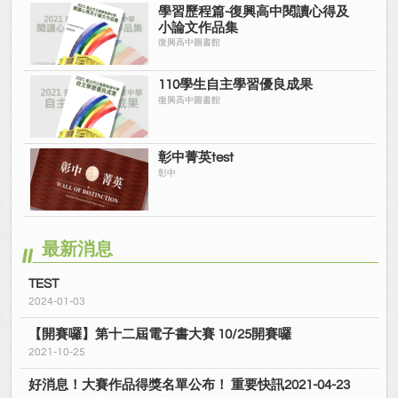
學習歷程篇-復興高中閱讀心得及
小論文作品集
復興高中圖書館
110學生自主學習優良成果
復興高中圖書館
彰中菁英test
彰中
最新消息
TEST
2024-01-03
【開賽囉】第十二屆電子書大賽 10/25開賽囉
2021-10-25
好消息！大賽作品得獎名單公布！ 重要快訊2021-04-23