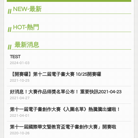
NEW-最新
HOT-熱門
最新消息
TEST
2024-01-03
【開賽囉】第十二屆電子書大賽 10/25開賽囉
2021-10-25
好消息！大賽作品得獎名單公布！ 重要快訊2021-04-23
2021-04-27
第十一屆電子書創作大賽《入圍名單》熱騰騰出爐啦！
2021-04-01
第十一屆國際華文暨教育盃電子書創作大賽」開賽啦
2020-10-26