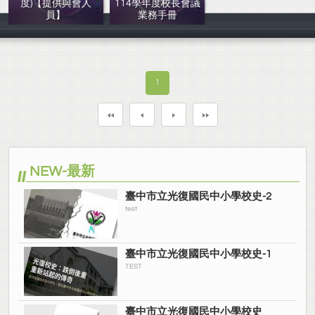
度)【提供與會人
114學年度校長會議
員】
業務手冊
教育部國民及學
教育部國民及學
1
NEW-最新
臺中市立光復國民中小學校史-2
test
臺中市立光復國民中小學校史-1
TEST
臺中市立光復國民中小學校史