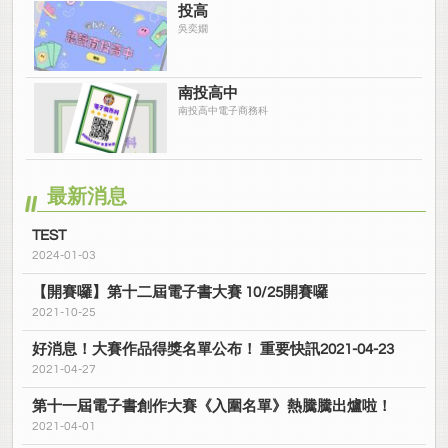
投高
吳奕嫺
南投高中
南投高中電子商務科
最新消息
TEST
2024-01-03
【開賽囉】第十二屆電子書大賽 10/25開賽囉
2021-10-25
好消息！大賽作品得獎名單公布！ 重要快訊2021-04-23
2021-04-27
第十一屆電子書創作大賽《入圍名單》熱騰騰出爐啦！
2021-04-01