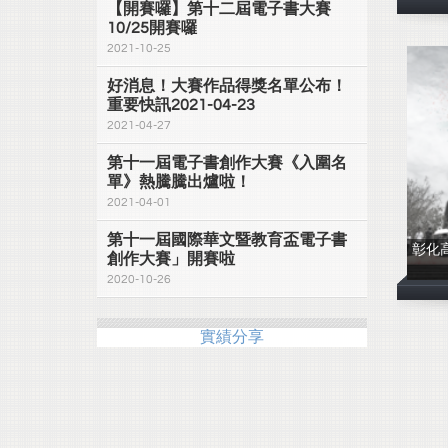
【開賽囉】第十二屆電子書大賽
10/25開賽囉
2021-10-25
好消息！大賽作品得獎名單公布！
重要快訊2021-04-23
2021-04-27
第十一屆電子書創作大賽《入圍名
單》熱騰騰出爐啦！
2021-04-01
第十一屆國際華文暨教育盃電子書
彰化
創作大賽」開賽啦
2020-10-26
實績分享