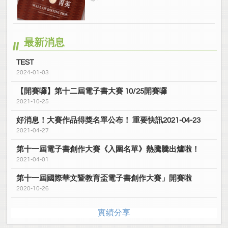
最新消息
TEST
2024-01-03
【開賽囉】第十二屆電子書大賽 10/25開賽囉
2021-10-25
好消息！大賽作品得獎名單公布！ 重要快訊2021-04-23
2021-04-27
第十一屆電子書創作大賽《入圍名單》熱騰騰出爐啦！
2021-04-01
第十一屆國際華文暨教育盃電子書創作大賽」開賽啦
2020-10-26
實績分享