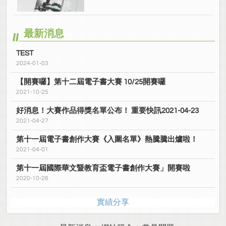
最新消息
TEST
2024-01-03
【開賽囉】第十二屆電子書大賽 10/25開賽囉
2021-10-25
好消息！大賽作品得獎名單公布！ 重要快訊2021-04-23
2021-04-27
第十一屆電子書創作大賽《入圍名單》熱騰騰出爐啦！
2021-04-01
第十一屆國際華文暨教育盃電子書創作大賽」開賽啦
2020-10-26
實績分享