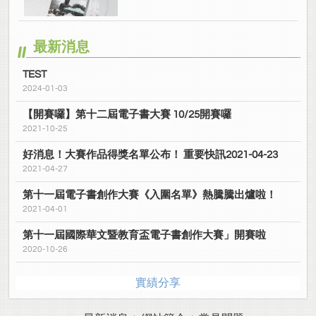
最新消息
TEST
2024-01-03
【開賽囉】第十二屆電子書大賽 10/25開賽囉
2021-10-25
好消息！大賽作品得獎名單公布！ 重要快訊2021-04-23
2021-04-27
第十一屆電子書創作大賽《入圍名單》熱騰騰出爐啦！
2021-04-01
第十一屆國際華文暨教育盃電子書創作大賽」開賽啦
2020-10-26
實績分享