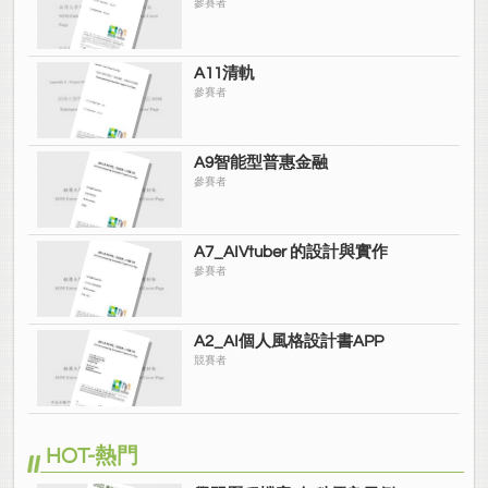
參賽者
A11清軌
參賽者
A9智能型普惠金融
參賽者
A7_AIVtuber 的設計與實作
參賽者
A2_AI個人風格設計書APP
競賽者
HOT-熱門