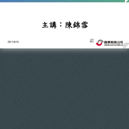
股市交易時間